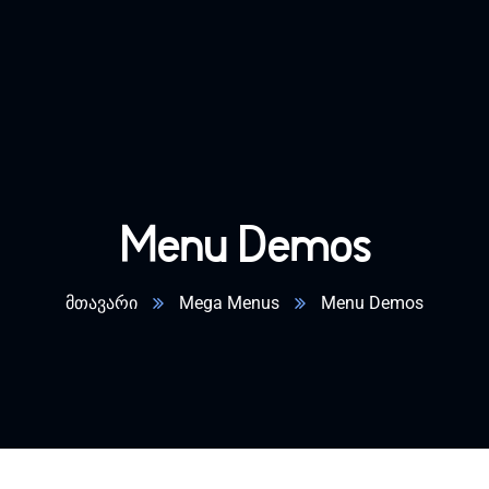
Menu Demos
მთავარი
Mega Menus
Menu Demos