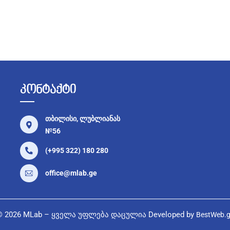
კონტაქტი
თბილისი, ლუბლიანას
№56
(+995 322) 180 280
office@mlab.ge
©
2026
MLab – ყველა უფლება დაცულია Developed by
BestWeb.