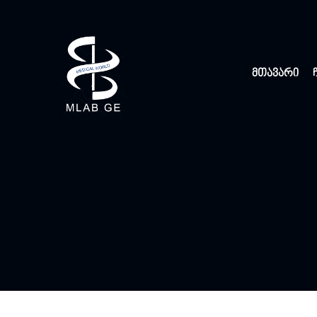
მთავარი