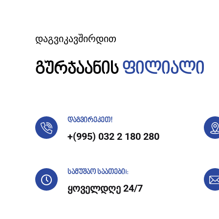
დაგვიკავშირდით
გურჯაანის
ფილიალი
დაგვირეკეთ!
+(995) 032 2 180 280
სამუშაო საათებიi:
ყოველდღე 24/7