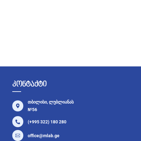
კონტაქტი
თბილისი, ლუბლიანას
№56
(+995 322) 180 280
office@mlab.ge