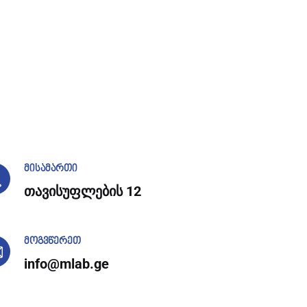
მისამართი
თავისუფლების 12
მოგვწერეთ
info@mlab.ge