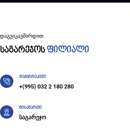
დაგვიკავშირდით
საგარეჯოს
ფილიალი
დაგვირეკეთ!
+(995) 032 2 180 280
მისამართი
საგარეჯო