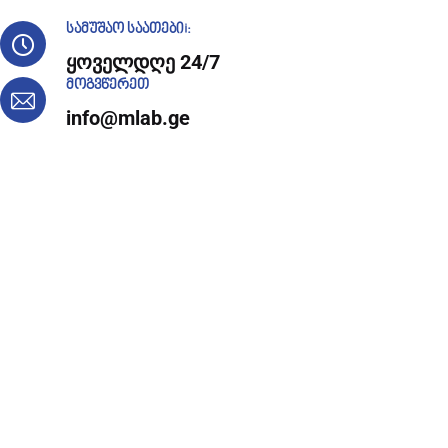
სამუშაო საათებიi:
ყოველდღე 24/7
მოგვწერეთ
info@mlab.ge