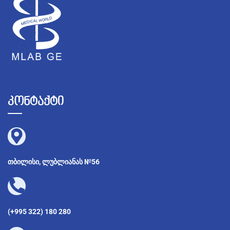
კონტაქტი
თბილისი, ლუბლიანას №56
(+995 322) 180 280