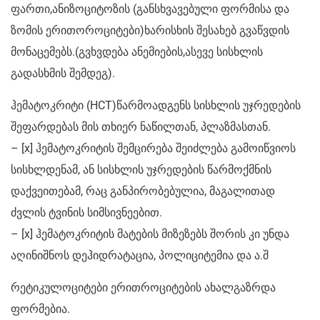
ფართი,ანიზოციტოზის (განსხვავებული ფორმისა და
ზომის ერითოროციტები)ხარისხის შესახებ გვაწვდის
მონაცემებს.(გვხვდება ანემიების,ასევე სისხლის
გადასხმის შემდეგ).
ჰემატოკრიტი (HCT)წარმოადგენს სისხლის უჯრედების
შეფარდებას მის თხიერ ნაწილთან, პლაზმასთან.
– [x] ჰემატოკრიტის შემცირება შეიძლება გამოიწვიოს
სისხლდენამ, ან სისხლის უჯრედების წარმოქმნის
დაქვეითებამ, რაც განპირობებულია, მაგალითად
ძვლის ტვინის სიმსივნეებით.
– [x] ჰემატოკრიტის მატების მიზეზებს შორის კი უნდა
აღინიშნოს დეჰიდრატაცია, პოლიციტემია და ა.შ
რეტიკულოციტები ერითროციტების ახალგაზრდა
ფორმებია.