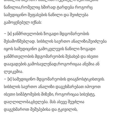
ნაწილია,რომელიც ხშირად ტარდება როგორც
სამედიცინო შეფასების ნაწილი და შეიძლება
გამოყენებულ იქნას:
– [x] ჯანმრთელობის ზოგადი მდგომარეობის
შესამოწმებლად. სისხლის საერთო ანალიზი,შეიძლება
იყოს სამედიცინო გამოკვლევის ნაწილი ზოგადი
ჯანმრთელობის მდგომარეობის შესახებ და ისეთი
დაავადების გამოსავლენად,როგორიცაა ანემია ან
ლეიკემია.
– [x] სამედიცინო მდგომარეობის დიაგნოსტიკისთვის.
სისხლის საერთო ანალიზი დაგეხმარებათ იპოვოთ
ისეთი სიმპტომების მიზეზი, როგორიცაა სისუსტე,
დაღლილობა,ცხელება. მას ასევე შეუძლია
დაგეხმაროთ შეშუპებისა და ტკივილის,