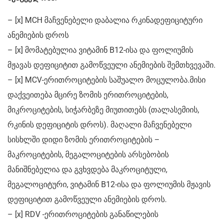
– [x] MCH მაჩვენებელი დაბალია რკინადეფიციტური
ანემიების დროს
– [x] მომატებულია ვიტამინ B12-ისა და ფოლიუმის
მჟავას დეფიციტით გამოწვეული ანემიების შემთხვევაში.
– [x] MCV-ერითროციტების საშუალო მოცულობა.მისი
დაქვეითება მცირე ზომის ერითროციტების,
მიკროციტების, სიჭარბეზე მიუთითებს (თალასემიის,
რკინის დეფიციტის დროს). მაღალი მაჩვენებელი
სისხლში დიდი ზომის ერითროციტების –
მაკროციტების, მეგალოციტების არსებობის
მანიშნებელია და გვხვდება მაკროციტული,
მეგალოციტური, ვიტამინ B12-ისა და ფოლიუმის მჟავის
დეფიციტით გამოწვეული ანემიების დროს.
– [x] RDV -ერითროციტების განაწილების