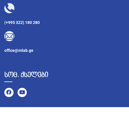
(+995 322) 180 280
office@mlab.ge
სოც. ქსელები
©
2026
MLab – ყველა უფლება დაცულია Developed by
BestWeb.ge