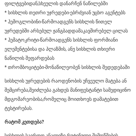
ფილტვებიდან,სხეულის დანარჩენ ნაწილებში
* სისხლის თეთრი უჯრედები-ებრძვიან უცხო აგენტებს
* ჰემოგლობინი-წარმოადგენს სისხლის წითელ
უჯრედებში არსებულ ჟანგბადდამაკავშირებელ ცილას
* ჰემატოკრიტი-წარმოადგენს სისხლის ფორმიანი
ელემენტებისა და პლაზმის, ანუ სისხლის თხიერი
ნაწილის შეფარდებას
* თრომბოციტები-მონაწილეობენ სისხლის შედედებაში
სისხლის უჯრედების რაოდენობის უჩვეულო მატება ან
შემცირება,შეიძლება გახდეს მანიფესტანტი სამედიცინო
მდგომარეობისა,რომელიც მოითხოვს დამატებით
ტესტირებას.
რატომ კეთდება?
სისხლის საერთო ანალიზი რუტინული შემოწმების