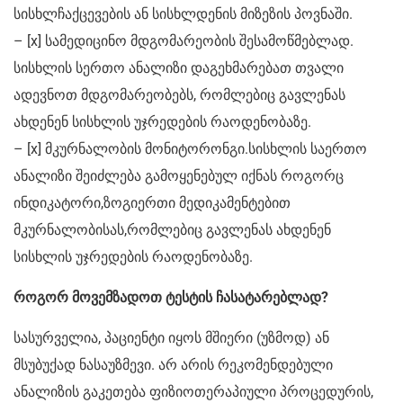
სისხლჩაქცევების ან სისხლდენის მიზეზის პოვნაში.
– [x] სამედიცინო მდგომარეობის შესამოწმებლად.
სისხლის სერთო ანალიზი დაგეხმარებათ თვალი
ადევნოთ მდგომარეობებს, რომლებიც გავლენას
ახდენენ სისხლის უჯრედების რაოდენობაზე.
– [x] მკურნალობის მონიტორონგი.სისხლის საერთო
ანალიზი შეიძლება გამოყენებულ იქნას როგორც
ინდიკატორი,ზოგიერთი მედიკამენტებით
მკურნალობისას,რომლებიც გავლენას ახდენენ
სისხლის უჯრედების რაოდენობაზე.
როგორ მოვემზადოთ ტესტის ჩასატარებლად?
სასურველია, პაციენტი იყოს მშიერი (უზმოდ) ან
მსუბუქად ნასაუზმევი. არ არის რეკომენდებული
ანალიზის გაკეთება ფიზიოთერაპიული პროცედურის,