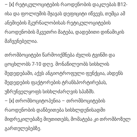
– [x] რეტიკულოციტების რაოდენობის დაკლებას B12-
ისა და ფოლიუმის მჟავას დეფიციტი იწვევს, თუმცა ამ
ანემიების მკურნალობისას რეტიკულოციტების
რაოდენობის მკვეთრი მატება, დადებითი დინამიკის
მაჩვენებელია.
თრომბოციტები წარმოიქმნება ძვლის ტვინში და
ცოცხლობს 7-10 დღე. მონაწილეობს სისხლის
შედედებაში, აქვს ანგიოტროფული ფუნქცია, ახდენს
შედედების ფაქტორების ტრანსპორტირებას,
უზრუნველყოფს სისხლძარღვის სპაზმს.
– [x] თრომბოციტოპენია – თრომბოციტების
რაოდენობის დაწბეითება სისხლდენისადმი
მიდრეკილებაზე მიუთითებს, მომატება კი თრომბოზულ
გართულებებზე.