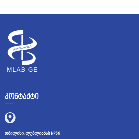
კონტაქტი
თბილისი, ლუბლიანას №56