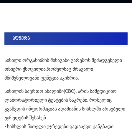
აღწერა
სისხლი ორგანიზმის შინაგანი გარემოს შემადგენელი
თხიერი ქსოვილია,რომელსაც მრავალი
მნიშვნელოვანი ფუნქცია აკისრია.
სისხლის საერთო ანალიზი(CBC), არის სამედიცინო
ლაბორატორიული ტესტების ნაკრები, რომელიც
გვაწვდის ინფორმაციას ადამიანის სისხლში არსებული
უჯრედების შესახებ:
• სისხლის წითელი უჯრედები-გადააქვთ ჟანგბადი