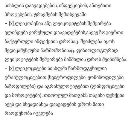
სისხლის დაავადებების, ინფექციების, ანთებითი
პროცესების, ტრავმების შემთხვევაში.
– [x] ლეიკოპენია ანუ ლეიკოციტების შემცირება
ვლინდება ვირუსული დაავადებების,ასევე ზოგიერთი
ბაქტერიული ინფექციის დროსაც. შეიძლება იყოს
მედიკამენტური წარმოშობისაც. ფიზიოლოგიურად
ლეიკოციტების შემცირება შიმშილის დროს შეინიშნება.
– [x] ლეიკოციტები სისხლში წარმოდგენილია
გრანულოციტებით (ნეიტროფილები, ეოზინოფილები,
ბაზოფილები) და აგრანულოციტებით (ლიმფოციტები
და მონოციტები). თითოეულ მათგანს თავისი ფუნქცია
აქვს და სხვადასხვა დაავადების დროს მათი
რაოდენობა იცვლება