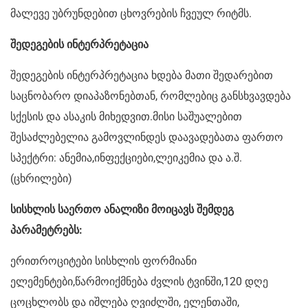
მალევე უბრუნდებით ცხოვრების ჩვეულ რიტმს.
შედეგების ინტერპრეტაცია
შედეგების ინტერპრეტაცია ხდება მათი შედარებით
საცნობარო დიაპაზონებთან, რომლებიც განსხვავდება
სქესის და ასაკის მიხედვით.მისი საშუალებით
შესაძლებელია გამოვლინდეს დაავადებათა ფართო
სპექტრი: ანემია,ინფექციები,ლეიკემია და ა.შ.
(ცხრილები)
სისხლის საერთო ანალიზი მოიცავს შემდეგ
პარამეტრებს:
ერითროციტები სისხლის ფორმიანი
ელემენტები,წარმოიქმნება ძვლის ტვინში,120 დღე
ცოცხლობს და იშლება ღვიძლში, ელენთაში,