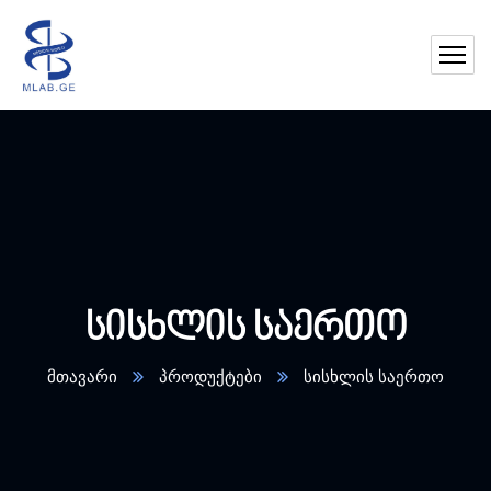
სისხლის საერთო
მთავარი
პროდუქტები
სისხლის საერთო