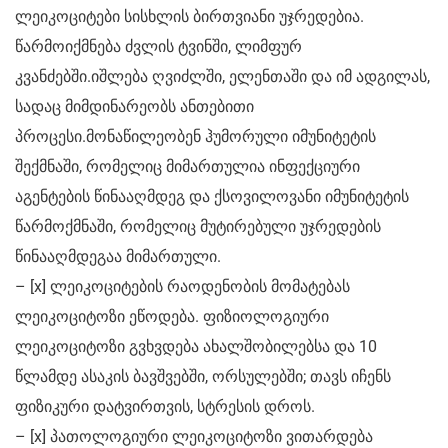
ლეიკოციტები სისხლის ბირთვიანი უჯრედებია.
წარმოიქმნება ძვლის ტვინში, ლიმფურ
კვანძებში.იშლება ღვიძლში, ელენთაში და იმ ადგილას,
სადაც მიმდინარეობს ანთებითი
პროცესი.მონაწილეობენ ჰუმორული იმუნიტეტის
შექმნაში, რომელიც მიმართულია ინფექციური
აგენტების წინააღმდეგ და ქსოვილოვანი იმუნიტეტის
წარმოქმნაში, რომელიც მუტირებული უჯრედების
წინააღმდეგაა მიმართული.
– [x] ლეიკოციტების რაოდენობის მომატებას
ლეიკოციტოზი ეწოდება. ფიზიოლოგიური
ლეიკოციტოზი გვხვდება ახალშობილებსა და 10
წლამდე ასაკის ბავშვებში, ორსულებში; თავს იჩენს
ფიზიკური დატვირთვის, სტრესის დროს.
– [x] პათოლოგიური ლეიკოციტოზი ვითარდება