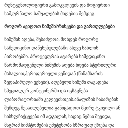
რენტგენოლოგიური გამოკვლევის და ზოგიერთი
სამკურნალო საშუალების მიღების შემდეგ.
როგორ ავიღოთ ნიმუში?რისკები და გართულებები
ნიმუშის აღება, შესაძლოა, მოხდეს როგორც
სამედიცინო დაწესებულებაში, ასევე სახლის
პირობებში. პროცედურას ატარებს სამედიცინო
წარმომადგენელი.ნიმუშის აღება ხდება სტერილური
მასალით,პერიფერიული ვენიდან (წინამხარის
ზედაპირული ვენები), აღებული ნიმუში თავსდება
სპეციალურ კონტეინერში და იგზავნება
ლაბორატორიაში კვლევისთვის.ანალიზის ჩაბარების
შემდეგ შესაძლებელია განიცადოთ მცირე ტკივილი ან
სისხლჩაქცევები იმ ადგილას, სადაც ნემსი შევიდა,
მაგრამ სიმპტომების უმეტესობა სწრაფად ქრება და