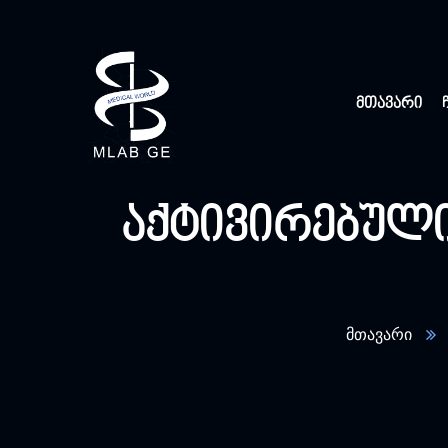
მთავარი
აქტივირებულ
მთავარი