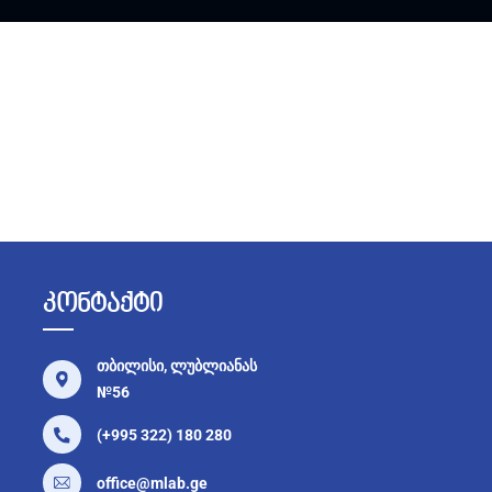
კონტაქტი
თბილისი, ლუბლიანას
№56
(+995 322) 180 280
office@mlab.ge