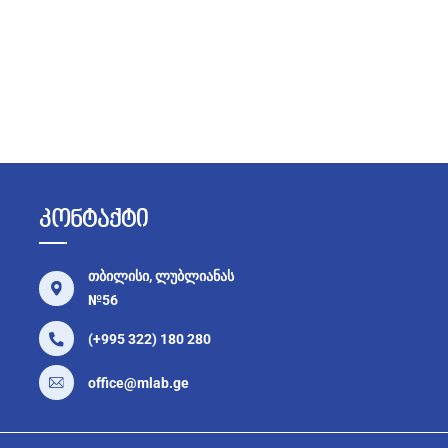
კონტაქტი
თბილისი, ლუბლიანას
№56
(+995 322) 180 280
office@mlab.ge