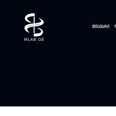
მთავარი