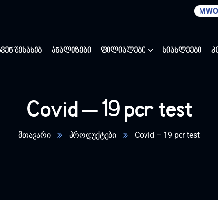
MWO
ჩვენ შესახებ
ანალიზები
ფილიალები
სიახლეები
კ
Covid – 19 pcr test
მთავარი
პროდუქტები
Covid – 19 pcr test