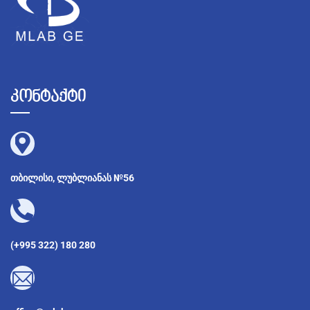
კონტაქტი
თბილისი, ლუბლიანას №56
(+995 322) 180 280