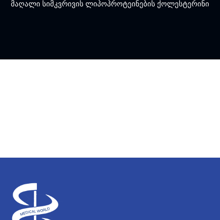
მაღალი სიმკვრივის ლიპოპროტეინების ქოლესტერინი