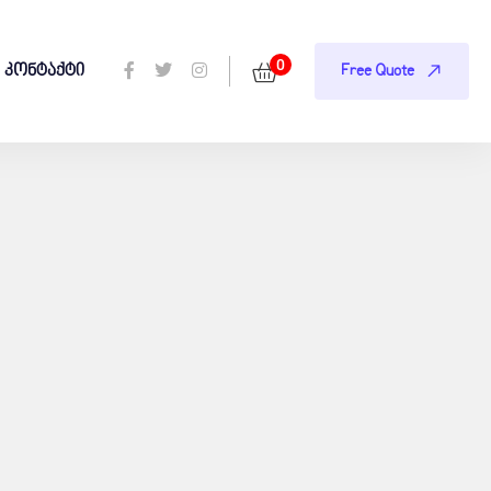
0
კონტაქტი
Free Quote