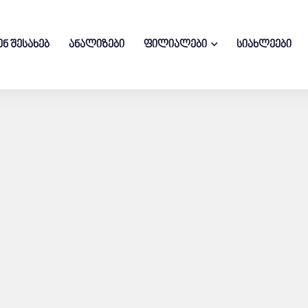
ენ შესახებ
ანალიზები
ფილიალები
სიახლეები