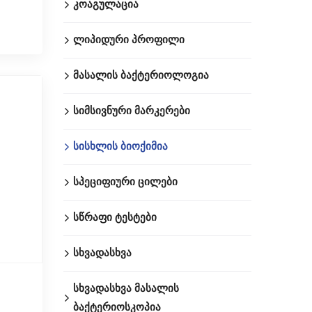
კოაგულაცია
ლიპიდური პროფილი
მასალის ბაქტერიოლოგია
სიმსივნური მარკერები
სისხლის ბიოქიმია
სპეციფიური ცილები
სწრაფი ტესტები
სხვადასხვა
სხვადასხვა მასალის
ბაქტერიოსკოპია