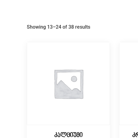
Showing 13–24 of 38 results
კალციუმი
კ