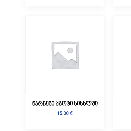
ნარჩენი აზოტი სისხლში
15.00
₾