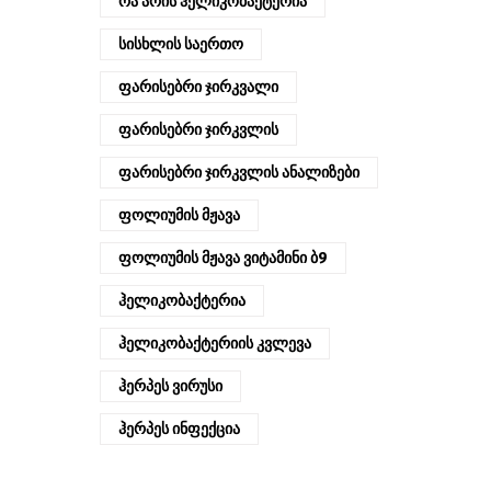
Რა Არის Ჰელიკობაქტერია
Სისხლის Საერთო
Ფარისებრი Ჯირკვალი
Ფარისებრი Ჯირკვლის
Ფარისებრი Ჯირკვლის Ანალიზები
Ფოლიუმის Მჟავა
Ფოლიუმის Მჟავა Ვიტამინი Ბ9
Ჰელიკობაქტერია
Ჰელიკობაქტერიის Კვლევა
Ჰერპეს Ვირუსი
Ჰერპეს Ინფექცია