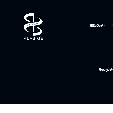
მთავარი
მთავა