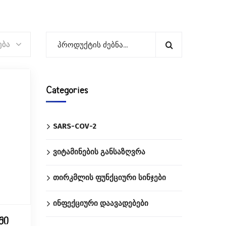
ება
Categories
SARS-COV-2
ვიტამინების განსაზღვრა
თირკმლის ფუნქციური სინჯები
ინფექციური დაავადებები
ში