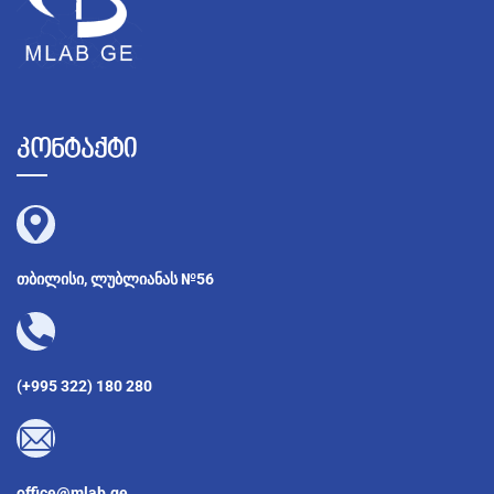
კონტაქტი
თბილისი, ლუბლიანას №56
(+995 322) 180 280
office@mlab.ge