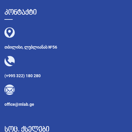
კონტაქტი
თბილისი, ლუბლიანას №56
(+995 322) 180 280
office@mlab.ge
სოც. ქსელები