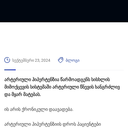
სექტემბერი 23, 2024
ბლოგი
არტერიული ჰიპერტენზია წარმოადგენს სისხლის
მიმოქცევის სისტემაში არტერიული წნევის ხანგრძლივ
და მყარ მატებას.
ის არის ქრონიკული დაავადება.
არტერიული ჰიპერტენზიის დროს პაციენტები