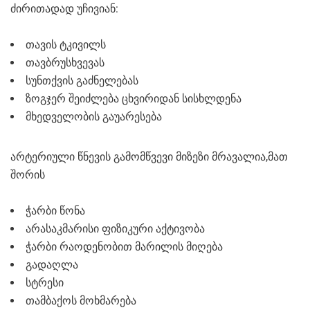
ძირითადად უჩივიან:
თავის ტკივილს
თავბრუსხვევას
სუნთქვის გაძნელებას
ზოგჯერ შეიძლება ცხვირიდან სისხლდენა
მხედველობის გაუარესება
არტერიული წნევის გამომწვევი მიზეზი მრავალია,მათ
შორის
ჭარბი წონა
არასაკმარისი ფიზიკური აქტივობა
ჭარბი რაოდენობით მარილის მიღება
გადაღლა
სტრესი
თამბაქოს მოხმარება