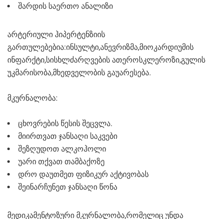
შარდის საერთო ანალიზი
არტერიული ჰიპერტენზიის
გართულებებია:ინსულტი,ანევრიზმა,მიოკარდიუმის
ინფარქტი,სისხლძარღვების ათეროსკლეროზი,გულის
უკმარისობა,მხედველობის გაუარესება.
მკურნალობა:
ცხოვრების წესის შეცვლა.
მიირთვათ ჯანსაღი საკვები
შეზღუდოთ ალკოჰოლი
უარი თქვათ თამბაქოზე
დრო დაუთმეთ ფიზიკურ აქტივობას
შეინარჩუნეთ ჯანსაღი წონა
მედიკამენტოზური მკურნალობა,რომელიც უნდა