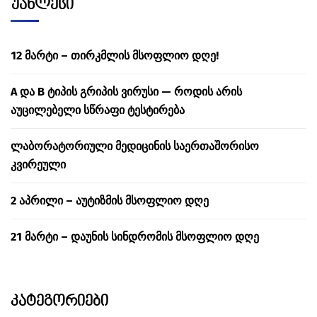
უახლესი
12 მარტი – თირკმლის მსოფლიო დღე!
A და B ტიპის გრიპის ვირუსი — როდის არის
აუცილებელი სწრაფი ტესტირება
ლაბორატორიული მედიცინის საერთაშორისო
კვირეული
2 აპრილი – აუტიზმის მსოფლიო დღე
21 მარტი – დაუნის სინდრომის მსოფლიო დღე
კატეგორიები