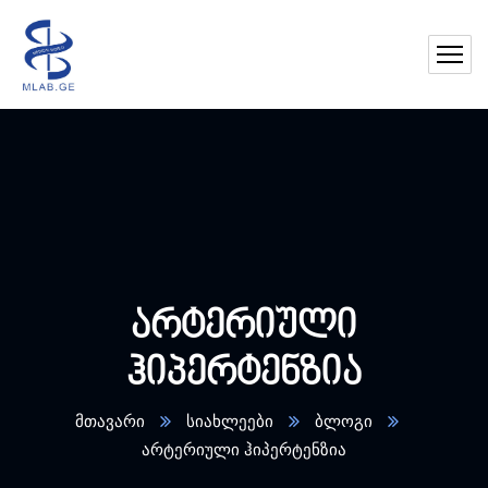
არტერიული
ჰიპერტენზია
მთავარი
სიახლეები
ბლოგი
არტერიული ჰიპერტენზია