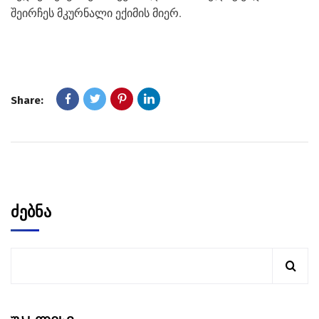
შეირჩეს მკურნალი ექიმის მიერ.
Share:
ძებნა