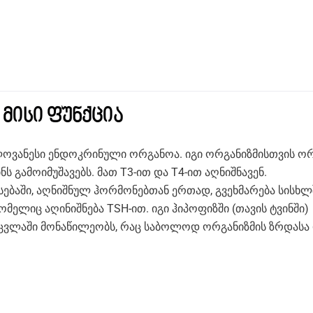
მისი ფუნქცია
ლოვანესი ენდოკრინული ორგანოა. იგი ორგანიზმისთვის ო
გამოიმუშავებს. მათ T3-ით და T4-ით აღნიშნავენ.
ებაში, აღნიშნულ ჰორმონებთან ერთად, გვეხმარება სისხლ
ლიც აღინიშნება TSH-ით. იგი ჰიპოფიზში (თავის ტვინში)
 ცვლაში მონაწილეობს, რაც საბოლოდ ორგანიზმის ზრდასა