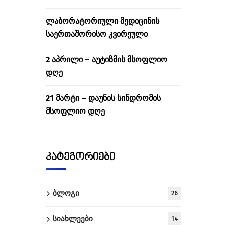
ლაბორატორიული მედიცინის
საერთაშორისო კვირეული
2 აპრილი – აუტიზმის მსოფლიო
დღე
21 მარტი – დაუნის სინდრომის
მსოფლიო დღე
კატეგორიები
ბლოგი
26
სიახლეები
14