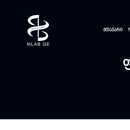
მთავარი