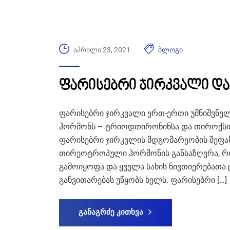
აპრილი 23, 2021
ბლოგი
ფარისებრი ჯირკვალი და 
ფარისებრი ჯირკვალი ერთ-ერთი უმნიშვნე
ჰორმონს – ტრიოდთირონინსა და თიროქსინს 
ფარისებრი ჯირკვლის მდგომარეობის შეფას
თირეოტროპული ჰორმონის განსაზღვრა, რომე
გამოიყოფა და ყველა სახის ნივთიერებათა
განვითარებას უწყობს ხელს. ფარისებრი […]
განაგრძე კითხვა