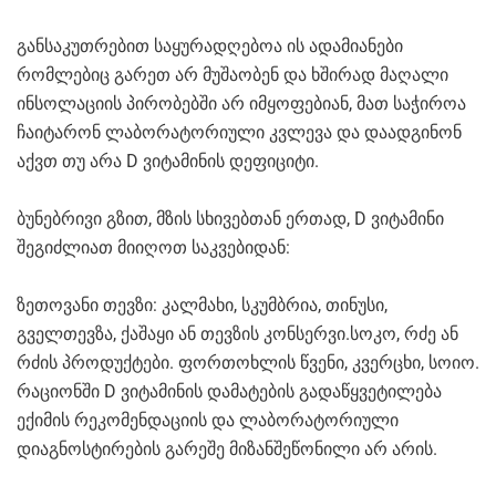
განსაკუთრებით საყურადღებოა ის ადამიანები
რომლებიც გარეთ არ მუშაობენ და ხშირად მაღალი
ინსოლაციის პირობებში არ იმყოფებიან, მათ საჭიროა
ჩაიტარონ ლაბორატორიული კვლევა და დაადგინონ
აქვთ თუ არა D ვიტამინის დეფიციტი.
ბუნებრივი გზით, მზის სხივებთან ერთად, D ვიტამინი
შეგიძლიათ მიიღოთ საკვებიდან:
ზეთოვანი თევზი: კალმახი, სკუმბრია, თინუსი,
გველთევზა, ქაშაყი ან თევზის კონსერვი.სოკო, რძე ან
რძის პროდუქტები. ფორთოხლის წვენი, კვერცხი, სოიო.
რაციონში D ვიტამინის დამატების გადაწყვეტილება
ექიმის რეკომენდაციის და ლაბორატორიული
დიაგნოსტირების გარეშე მიზანშეწონილი არ არის.