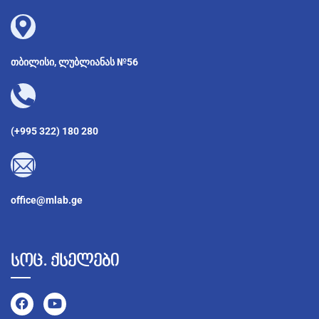
თბილისი, ლუბლიანას №56
(+995 322) 180 280
office@mlab.ge
სოც. ქსელები