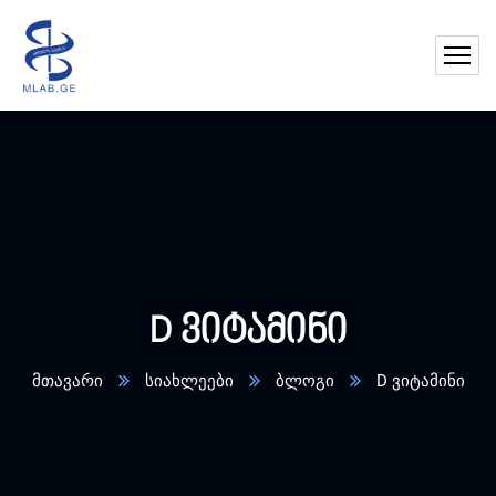
D ვიტამინი
მთავარი
სიახლეები
ბლოგი
D ვიტამინი