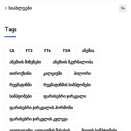
სიახლეები
14
Tags
CA
FT3
FT4
TSH
Ანემია
Ანემიის Მიზეზები
Ანემიის Მკურნალობა
Თიროქსინი
Კალციუმი
Პილორი
Რევმატიზმი
Რევმატიზმის Სიმპტომები
Სიმპტომები
Ფარისებრი Ჯირკვალი
Ფარისებრი Ჯირკვალის Ჰორმონი
Ფარისებრი Ჯირკვლის Კვლევა
Ყველაფერი Კალციუმის Შესახებ
Ჩიყვის Სიმპტომები