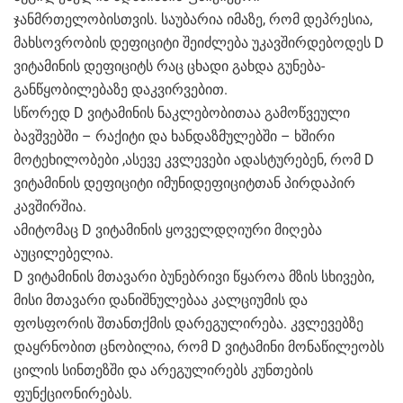
ჯანმრთელობისთვის. საუბარია იმაზე, რომ დეპრესია,
მახსოვრობის დეფიციტი შეიძლება უკავშირდებოდეს D
ვიტამინის დეფიციტს რაც ცხადი გახდა გუნება-
განწყობილებაზე დაკვირვებით.
სწორედ D ვიტამინის ნაკლებობითაა გამოწვეული
ბავშვებში – რაქიტი და ხანდაზმულებში – ხშირი
მოტეხილობები ,ასევე კვლევები ადასტურებენ, რომ D
ვიტამინის დეფიციტი იმუნიდეფიციტთან პირდაპირ
კავშირშია.
ამიტომაც D ვიტამინის ყოველდღიური მიღება
აუცილებელია.
D ვიტამინის მთავარი ბუნებრივი წყაროა მზის სხივები,
მისი მთავარი დანიშნულებაა კალციუმის და
ფოსფორის შთანთქმის დარეგულირება. კვლევებზე
დაყრნობით ცნობილია, რომ D ვიტამინი მონაწილეობს
ცილის სინთეზში და არეგულირებს კუნთების
ფუნქციონირებას.