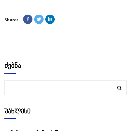
Share:
ძებნა
უახლესი