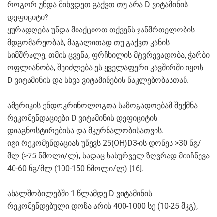
როგორ უნდა მიხვდეთ გაქვთ თუ არა D ვიტამინის
დეფიციტი?
ყურადღება უნდა მიაქციოთ თქვენს ჯანმრთელობის
მდგომარეობას, მაგალითად თუ გაქვთ კანის
სიმშრალე, თმის ცვენა, ფრჩხილის მტვრევადობა, ჭარბი
ოფლიანობა, შეიძლება ეს ყველაფერი კავშირში იყოს
D ვიტამინის და სხვა ვიტამინების ნაკლებობასთან.
ამერიკის ენდოკრინოლოგთა საზოგადოებამ შექმნა
რეკომენდაციები D ვიტამინის დეფიციტის
დიაგნოსტირებისა და მკურნალობისათვის.
იგი რეკომენდაციას უწევს 25(OH)D3-ის დონეს >30 ნგ/
მლ (>75 ნმოლი/ლ), სადაც სასურველ ზღვრად მიიჩნევა
40-60 ნგ/მლ (100-150 ნმოლი/ლ) [16].
ახალშობილებში 1 წლამდე D ვიტამინის
რეკომენდებული დოზა არის 400-1000 სე (10-25 მკგ),