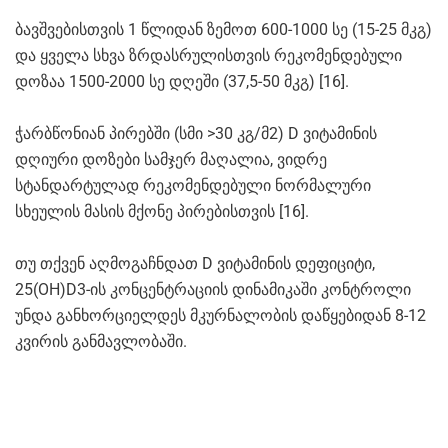
ბავშვებისთვის 1 წლიდან ზემოთ 600-1000 სე (15-25 მკგ)
და ყველა სხვა ზრდასრულისთვის რეკომენდებული
დოზაა 1500-2000 სე დღეში (37,5-50 მკგ) [16].
ჭარბწონიან პირებში (სმი >30 კგ/მ2) D ვიტამინის
დღიური დოზები სამჯერ მაღალია, ვიდრე
სტანდარტულად რეკომენდებული ნორმალური
სხეულის მასის მქონე პირებისთვის [16].
თუ თქვენ აღმოგაჩნდათ D ვიტამინის დეფიციტი,
25(OH)D3-ის კონცენტრაციის დინამიკაში კონტროლი
უნდა განხორციელდეს მკურნალობის დაწყებიდან 8-12
კვირის განმავლობაში.