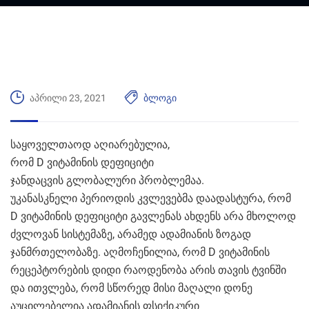
აპრილი 23, 2021
ბლოგი
საყოველთაოდ აღიარებულია,
რომ D ვიტამინის დეფიციტი
ჯანდაცვის გლობალური პრობლემაა.
უკანასკნელი პერიოდის კვლევებმა დაადასტურა, რომ
D ვიტამინის დეფიციტი გავლენას ახდენს არა მხოლოდ
ძვლოვან სისტემაზე, არამედ ადამიანის ზოგად
ჯანმრთელობაზე. აღმოჩენილია, რომ D ვიტამინის
რეცეპტორების დიდი რაოდენობა არის თავის ტვინში
და ითვლება, რომ სწორედ მისი მაღალი დონე
აუცილებელია ადამიანის ფსიქიკური