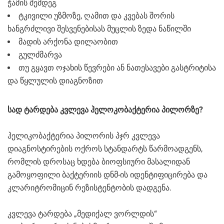
ჭამის შემდეგ
ტკივილი უზმოზე, ღამით და კვებას შორის
ხანგრძლივი შესვენებისას მუცლის ზედა ნაწილში
მადის არქონა დილაობით
გულძმარვა
თუ გყავთ ოჯახის წევრები ან ნათესავები გასტრიტისა
და წყლულის დიაგნოზით
სად ტარდება კვლევა ჰელოკობაქტერია პილორზე?
ჰელიკობაქტერია პილორის პჯრ კვლევა
დიაგნოსტირების ოქროს სტანდარტს წარმოადგენს,
რომლის დროსაც ხდება ბიოფსიური მასალიდან
გამოყოფილი ბაქტერიის დნმ-ის იდენტიფიცირება და
კლარიტრომიცინ რეზისტენტობის დადგენა.
კვლევა ტარდება „მედიქალ ვორლდის“