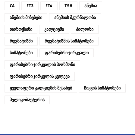
CA
FT3
FT4
TSH
Ანემია
Ანემიის Მიზეზები
Ანემიის Მკურნალობა
Თიროქსინი
Კალციუმი
Პილორი
Რევმატიზმი
Რევმატიზმის Სიმპტომები
Სიმპტომები
Ფარისებრი Ჯირკვალი
Ფარისებრი Ჯირკვალის Ჰორმონი
Ფარისებრი Ჯირკვლის Კვლევა
Ყველაფერი Კალციუმის Შესახებ
Ჩიყვის Სიმპტომები
Ჰელიკობაქტერია