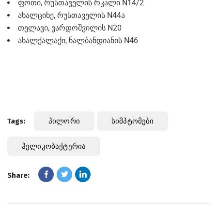
ფოთი, რუსთაველის რკალი N14/2
ახალციხე, რუსთაველის N44ა
თელავი, ვარდოშვილის N20
ახალქალაქი, ნალბანდიანის N46
Tags:
Პილორი
Სიმპტომები
Ჰელიკობაქტერია
Share: