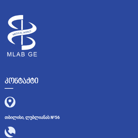
კონტაქტი
თბილისი, ლუბლიანას №56