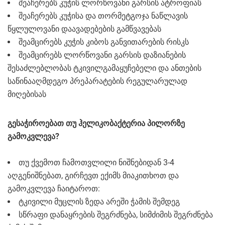
შეაჩერებს კუჭის ლორწოვანი გარსის ატროფიას
შეაჩერებს კუჭისა და თორმეტგოჯა ნაწლავის
წყლულოვანი დაავადებების გამწვავებას
შეამცირებს კუჭის კიბოს განვითარების რისკს
შეამცირებს ლორწოვანი გარსის დაზიანების
შესაძლებლობას ტკივილგამაყუჩებელი და ანთების
საწინააღმდეგო პრეპარატების რეგულარულად
მიღებისას
გესაჭიროებათ თუ ჰელიკობაქტერია პილორზე
გამოკვლევა?
თუ ქვემოთ ჩამოთვლილი ნიშნებიდან 3-4
აღგენიშნებათ, გირჩევთ ექიმს მიაკითხოთ და
გამოკვლევა ჩაიტაროთ:
ტკივილი მუცლის ზედა არეში ჭამის შემდეგ
სწრაფი დანაყრების შეგრძნება, სიმძიმის შეგრძნება