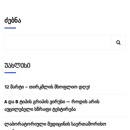
ძებნა
უახლესი
12 მარტი – თირკმლის მსოფლიო დღე!
A და B ტიპის გრიპის ვირუსი — როდის არის
აუცილებელი სწრაფი ტესტირება
ლაბორატორიული მედიცინის საერთაშორისო