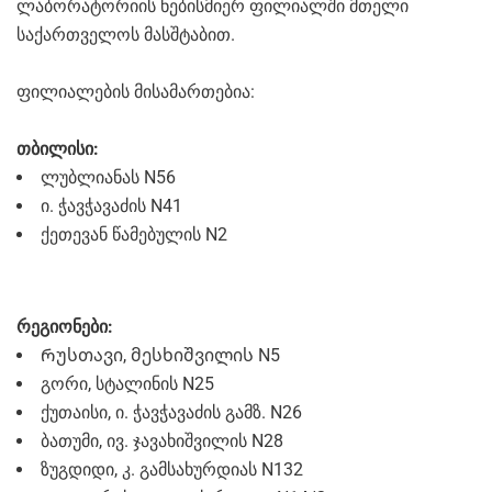
ლაბორატორიის ნებისმიერ ფილიალში მთელი
საქართველოს მასშტაბით.
ფილიალების მისამართებია:
თბილისი:
ლუბლიანას N56
ი. ჭავჭავაძის N41
ქეთევან წამებულის N2
რეგიონები:
Რუსთავი, მესხიშვილის N5
გორი, სტალინის N25
ქუთაისი, ი. ჭავჭავაძის გამზ. N26
ბათუმი, ივ. ჯავახიშვილის N28
ზუგდიდი, კ. გამსახურდიას N132