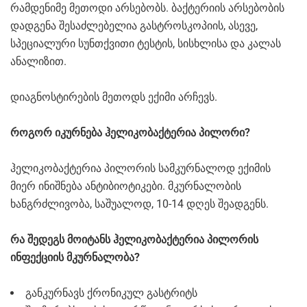
რამდენიმე მეთოდი არსებობს. ბაქტერიის არსებობის
დადგენა შესაძლებელია გასტროსკოპიის, ასევე,
სპეციალური სუნთქვითი ტესტის, სისხლისა და კალას
ანალიზით.
დიაგნოსტირების მეთოდს ექიმი არჩევს.
როგორ იკურნება ჰელიკობაქტერია პილორი?
ჰელიკობაქტერია პილორის სამკურნალოდ ექიმის
მიერ ინიშნება ანტიბიოტიკები. მკურნალობის
ხანგრძლივობა, საშუალოდ, 10-14 დღეს შეადგენს.
რა შედეგს მოიტანს ჰელიკობაქტერია პილორის
ინფექციის მკურნალობა?
განკურნავს ქრონიკულ გასტრიტს