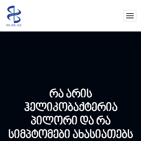
რა არის
ჰელიკობაქტერია
პილორი და რა
სიმპტომები ახასიათებს