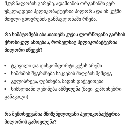
მკურნალობის გარეშე, ადამიანის ორგანიზმი ვერ
უმკლავდება ჰელიკობაქტერია პილორს და ის კუჭში
მთელი ცხოვრების განმავლობაში რჩება.
რა სიმპტომებს ახასიათებს კუჭის ლორწოვანი გარსის
ქრონიკულ ანთებას, რომელსაც ჰელიკობაქტერია
პილორი იწვევს?
ტკივილი და დისკომფორტი კუჭის არეში
სიმძიმის შეგრძნება საკვების მიღების შემდეგ
გულისრევა, ღებინება, მადის დაქვეითება
სისხლიანი ღებინება ან
მელენა
(შავი, კუპრისებრი
განავალი)
რა შემთხვევაშია მნიშვნელოვანი ჰელიკობაქტერია
პილორის გამოვლენა?