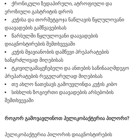
ქრონიკული ზედაპირული, ატროფიული და
ეროზიული გასტრიტის დროს
კუჭისა და თორმეტგოჯა ნაწლავის წყლულოვანი
დაავადების გამწვავებისას
წარსულში წყლულოვანი დაავადების
დიაგნოსტირების შემთხვევაში
კუჭის მჟავიანობის დამწევი პრეპარატების
ხანგრძლივად მიღებისას
ტკივილგამაყუჩებელი და ანთების საწინააღმდეგო
პრეპარატების რეგულარულად მიღებისას
თუ ახლო ნათესავს გამოუვლინდა კუჭის კიბო
სისხლის ზოგიერთი დაავადების არსებობის
შემთხვევაში
როგორ გამოვავლინოთ ჰელიკობაქტერია პილორი?
ჰელიკობაქტერია პილორის დიაგნოსტირების