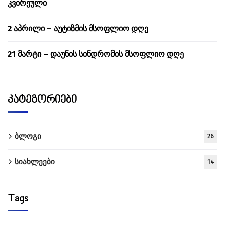
კვირეული
2 აპრილი – აუტიზმის მსოფლიო დღე
21 მარტი – დაუნის სინდრომის მსოფლიო დღე
კატეგორიები
ბლოგი
26
სიახლეები
14
Tags